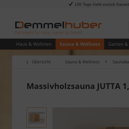
100 Tage Geld-zurück-Garant
Fachmarkt für Haus, Garten & Freizeit
Haus & Wohnen
Sauna & Wellness
Garten & 
Übersicht
Sauna & Wellness
Saunaka
Massivholzsauna JUTTA 1,