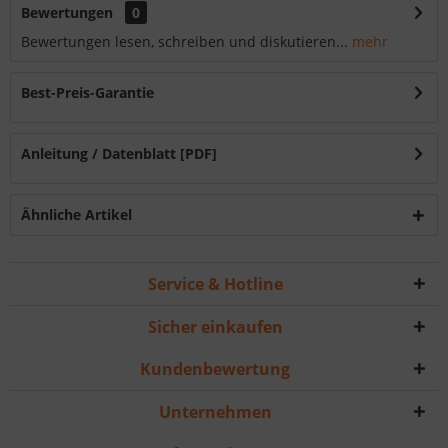
Bewertungen
0
Bewertungen lesen, schreiben und diskutieren...
mehr
Best-Preis-Garantie
Anleitung / Datenblatt [PDF]
Ähnliche Artikel
Service & Hotline
Sicher einkaufen
Kundenbewertung
Unternehmen