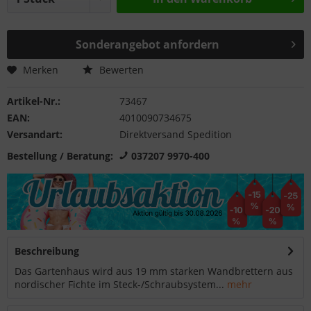
Sonderangebot anfordern
Merken
Bewerten
Artikel-Nr.:
73467
EAN:
4010090734675
Versandart:
Direktversand Spedition
Bestellung / Beratung:
037207 9970-400
Beschreibung
Das Gartenhaus wird aus 19 mm starken Wandbrettern aus
nordischer Fichte im Steck-/Schraubsystem...
mehr