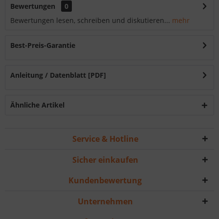
Bewertungen
0
Bewertungen lesen, schreiben und diskutieren...
mehr
Best-Preis-Garantie
Anleitung / Datenblatt [PDF]
Ähnliche Artikel
Service & Hotline
Sicher einkaufen
Kundenbewertung
Unternehmen