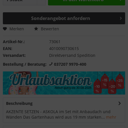
Sonderangebot anfordern
Merken
Bewerten
Artikel-Nr.:
73061
EAN:
4010090730615
Versandart:
Direktversand Spedition
Bestellung / Beratung:
037207 9970-400
Beschreibung
AKZENTE SETZEN - ASKOLA im Set mit Anbaudach und
Wänden Das Gartenhaus wird aus 19 mm starken...
mehr