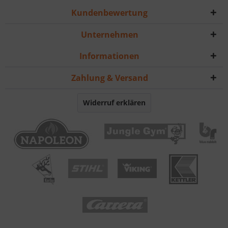
Kundenbewertung
Unternehmen
Informationen
Zahlung & Versand
Widerruf erklären