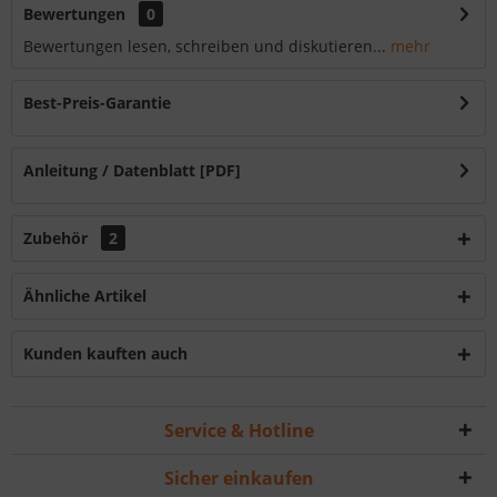
Bewertungen
0
Bewertungen lesen, schreiben und diskutieren...
mehr
Best-Preis-Garantie
Anleitung / Datenblatt [PDF]
Zubehör
2
Ähnliche Artikel
Kunden kauften auch
Service & Hotline
Sicher einkaufen