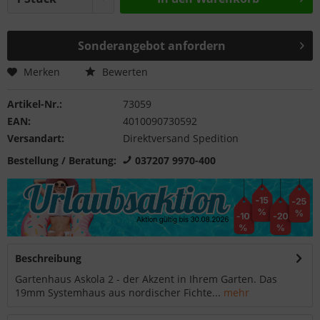
Sonderangebot anfordern
Merken
Bewerten
Artikel-Nr.:
73059
EAN:
4010090730592
Versandart:
Direktversand Spedition
Bestellung / Beratung:
037207 9970-400
Beschreibung
Gartenhaus Askola 2 - der Akzent in Ihrem Garten. Das
19mm Systemhaus aus nordischer Fichte...
mehr