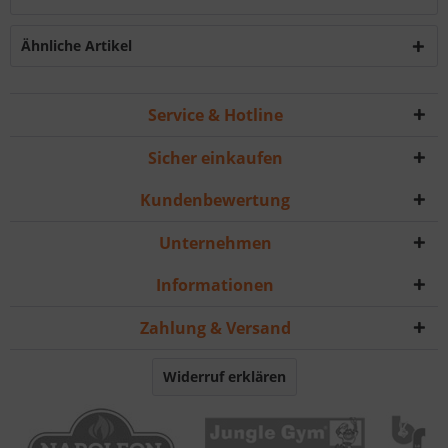
Ähnliche Artikel
Service & Hotline
Sicher einkaufen
Kundenbewertung
Unternehmen
Informationen
Zahlung & Versand
Widerruf erklären