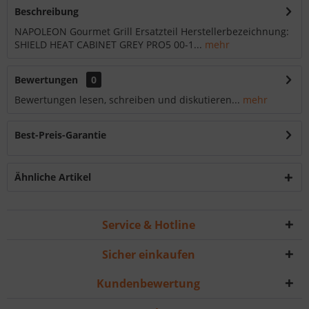
Beschreibung
NAPOLEON Gourmet Grill Ersatzteil Herstellerbezeichnung:
SHIELD HEAT CABINET GREY PRO5 00-1...
mehr
Bewertungen
0
Bewertungen lesen, schreiben und diskutieren...
mehr
Best-Preis-Garantie
Ähnliche Artikel
Service & Hotline
Sicher einkaufen
Kundenbewertung