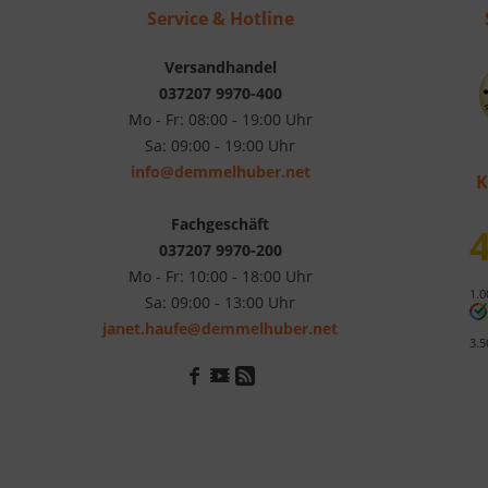
Service & Hotline
Versandhandel
037207 9970-400
Mo - Fr: 08:00 - 19:00 Uhr
Sa: 09:00 - 19:00 Uhr
info@demmelhuber.net
K
Fachgeschäft
4
037207 9970-200
Mo - Fr: 10:00 - 18:00 Uhr
1.0
Sa: 09:00 - 13:00 Uhr
janet.haufe@demmelhuber.net
3.5