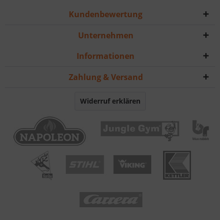
Kundenbewertung
Unternehmen
Informationen
Zahlung & Versand
Widerruf erklären