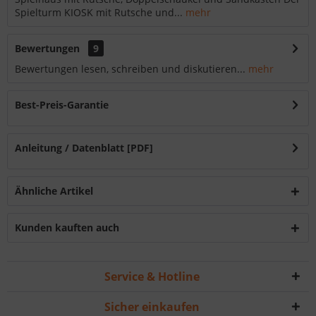
Spielturm KIOSK mit Rutsche und...
mehr
Bewertungen
9
Bewertungen lesen, schreiben und diskutieren...
mehr
Best-Preis-Garantie
Anleitung / Datenblatt [PDF]
Ähnliche Artikel
Kunden kauften auch
Service & Hotline
Sicher einkaufen