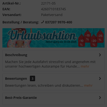
Artikel-Nr.:
22171-05
EAN:
4260710183745
Versandart:
Paketversand
Bestellung / Beratung:
037207 9970-400
Beschreibung
Machen Sie jede Autofahrt stressfrei und angenehm mit
unserer hochwertigen Autorampe für Hunde...
mehr
Bewertungen
3
Bewertungen lesen, schreiben und diskutieren...
mehr
Best-Preis-Garantie