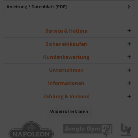
Anleitung / Datenblatt [PDF]
Service & Hotline
Sicher einkaufen
Kundenbewertung
Unternehmen
Informationen
Zahlung & Versand
Widerruf erklären