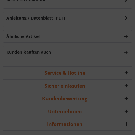
Anleitung / Datenblatt [PDF]
Ähnliche Artikel
Kunden kauften auch
Service & Hotline
Sicher einkaufen
Kundenbewertung
Unternehmen
Informationen