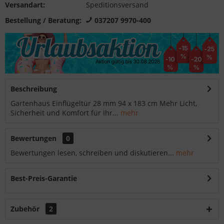
Versandart:
Speditionsversand
Bestellung / Beratung:
037207 9970-400
Beschreibung
Gartenhaus Einflügeltür 28 mm 94 x 183 cm Mehr Licht,
Sicherheit und Komfort für Ihr...
mehr
Bewertungen
0
Bewertungen lesen, schreiben und diskutieren...
mehr
Best-Preis-Garantie
Zubehör
2