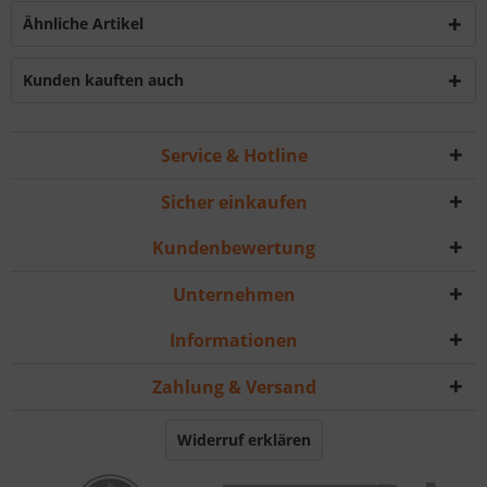
Ähnliche Artikel
Kunden kauften auch
Service & Hotline
Sicher einkaufen
Kundenbewertung
Unternehmen
Informationen
Zahlung & Versand
Widerruf erklären