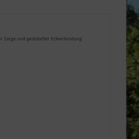
ter Zarge und gedübelter Eckverbindung