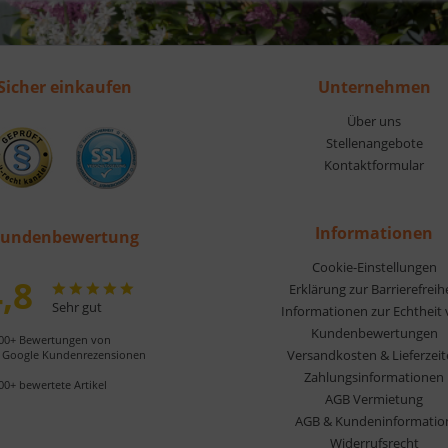
Sicher einkaufen
Unternehmen
Über uns
Stellenangebote
Kontaktformular
Informationen
undenbewertung
Cookie-Einstellungen
,8
Erklärung zur Barrierefreih
Sehr gut
Informationen zur Echtheit
Kundenbewertungen
00+ Bewertungen von
Versandkosten & Lieferzei
Google Kundenrezensionen
Zahlungsinformationen
00+ bewertete Artikel
AGB Vermietung
AGB & Kundeninformatio
Widerrufsrecht