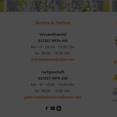
Service & Hotline
Versandhandel
037207 9970-400
Mo - Fr: 08:00 - 19:00 Uhr
Sa: 09:00 - 19:00 Uhr
info@demmelhuber.net
K
Fachgeschäft
4
037207 9970-200
Mo - Fr: 10:00 - 18:00 Uhr
1.0
Sa: 09:00 - 13:00 Uhr
janet.haufe@demmelhuber.net
3.5