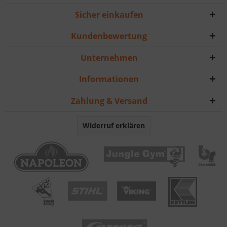
Sicher einkaufen
Kundenbewertung
Unternehmen
Informationen
Zahlung & Versand
Widerruf erklären