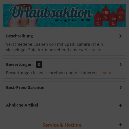
Beschreibung
Verschiedene Ebenen voll mit Spaß! Sahara ist ein
vielseitiger Spielturm bestehend aus zwei...
mehr
Bewertungen
0
Bewertungen lesen, schreiben und diskutieren...
mehr
Best-Preis-Garantie
Ähnliche Artikel
Service & Hotline