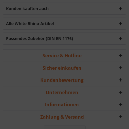
Kunden kauften auch
Alle White Rhino Artikel
Passendes Zubehör (DIN EN 1176)
Service & Hotline
Sicher einkaufen
Kundenbewertung
Unternehmen
Informationen
Zahlung & Versand