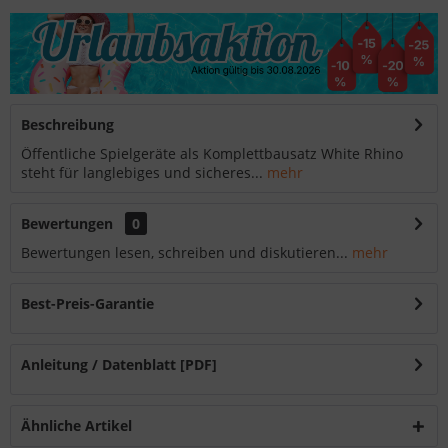
Beschreibung
Öffentliche Spielgeräte als Komplettbausatz White Rhino
steht für langlebiges und sicheres...
mehr
Bewertungen
0
Bewertungen lesen, schreiben und diskutieren...
mehr
Best-Preis-Garantie
Anleitung / Datenblatt [PDF]
Ähnliche Artikel