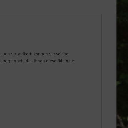
 neuen Strandkorb können Sie solche
eborgenheit, das Ihnen diese "kleinste