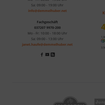
Sa: 09:00 - 19:00 Uhr
info@demmelhuber.net
K
Fachgeschäft
4
037207 9970-200
Mo - Fr: 10:00 - 18:00 Uhr
1.0
Sa: 09:00 - 13:00 Uhr
janet.haufe@demmelhuber.net
3.5