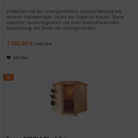
Entdecken Sie die unvergleichliche Saunaerfahrung mit
unserer hochwertigen Sauna der Superior-Klasse ! Diese
exquisite Sauna begeistert mit einer beeindruckenden
Ausstattung, die Ihnen ein unvergessliches
Wellnesserlebnis ermöglicht....
1.582,89 €
1.943,99 €
Merken