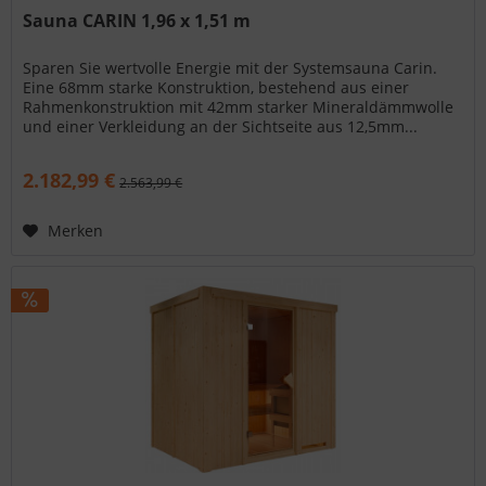
Sauna CARIN 1,96 x 1,51 m
Sparen Sie wertvolle Energie mit der Systemsauna Carin.
Eine 68mm starke Konstruktion, bestehend aus einer
Rahmenkonstruktion mit 42mm starker Mineraldämmwolle
und einer Verkleidung an der Sichtseite aus 12,5mm...
2.182,99 €
2.563,99 €
Merken