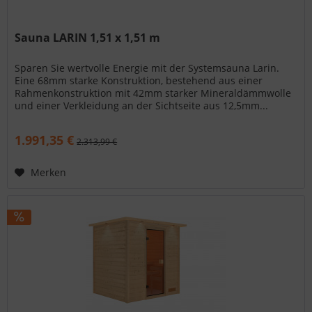
Sauna LARIN 1,51 x 1,51 m
Sparen Sie wertvolle Energie mit der Systemsauna Larin.
Eine 68mm starke Konstruktion, bestehend aus einer
Rahmenkonstruktion mit 42mm starker Mineraldämmwolle
und einer Verkleidung an der Sichtseite aus 12,5mm...
1.991,35 €
2.313,99 €
Merken