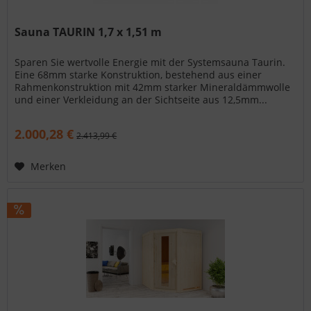
Sauna TAURIN 1,7 x 1,51 m
Sparen Sie wertvolle Energie mit der Systemsauna Taurin.
Eine 68mm starke Konstruktion, bestehend aus einer
Rahmenkonstruktion mit 42mm starker Mineraldämmwolle
und einer Verkleidung an der Sichtseite aus 12,5mm...
2.000,28 €
2.413,99 €
Merken