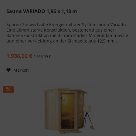
Sauna VARIADO 1,96 x 1,18 m
Sparen Sie wertvolle Energie mit der Systemsauna Variado.
Eine 68mm starke Konstruktion, bestehend aus einer
Rahmenkonstruktion mit 42 mm starker Mineraldämmwolle
und einer Verkleidung an der Sichtseite aus 12,5 mm...
1.936,02 €
2.363,99 €
Merken