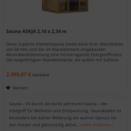
Sauna ASKJA 2,16 x 2,34 m
Diese Superior Elementsauna bietet dank ihrer Wandstärke
von 68 mm und der im Wandelement eingebauten
Mineralwolldämmung eine hervorragende Energieeffizienz.
Die vorgefertigten Wandelemente, die außen mit Softline-
Profilholz verkleidet...
2.395,67 €
3.013,99 €
Merken
Sauna – Fit durch die kühle Jahreszeit Sauna – der
Inbegriff für Wellness und Entspannung. Saunabaden ist
besonders bei kühler Witterung ein wahrer Genuss für
den Körper und gleichzeitig aktive...
mehr erfahren »