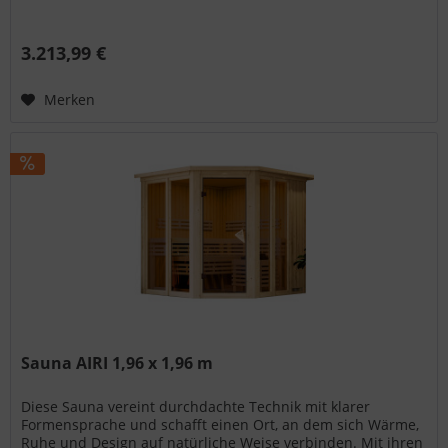
3.213,99 €
Merken
Sauna AIRI 1,96 x 1,96 m
Diese Sauna vereint durchdachte Technik mit klarer
Formensprache und schafft einen Ort, an dem sich Wärme,
Ruhe und Design auf natürliche Weise verbinden. Mit ihren