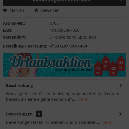
Merken
Bewerten
Artikel-Nr.:
6705
EAN:
4010090067056
Versandart:
Direktversand Spedition
Bestellung / Beratung:
037207 9970-400
Beschreibung
Was eignet sich für einen bislang ungenutzten Kellerraum
besser, als eine eigene Sauna zum...
mehr
Bewertungen
0
Bewertungen lesen, schreiben und diskutieren...
mehr