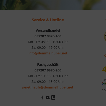
Service & Hotline
Versandhandel
037207 9970-400
Mo - Fr: 08:00 - 19:00 Uhr
Sa: 09:00 - 19:00 Uhr
info@demmelhuber.net
K
Fachgeschäft
4
037207 9970-200
Mo - Fr: 10:00 - 18:00 Uhr
1.0
Sa: 09:00 - 13:00 Uhr
janet.haufe@demmelhuber.net
3.5