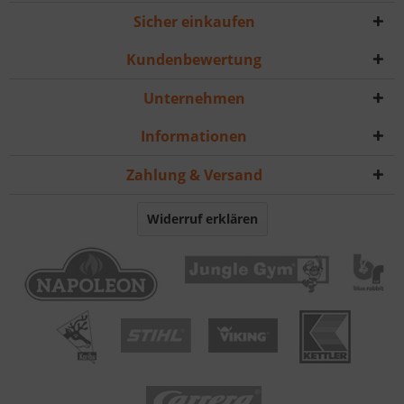
Sicher einkaufen
Kundenbewertung
Unternehmen
Informationen
Zahlung & Versand
Widerruf erklären