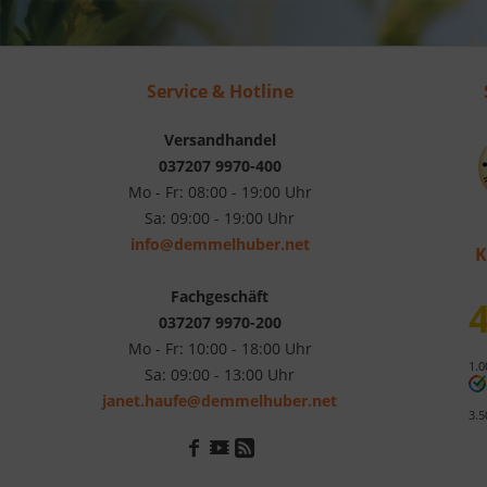
Service & Hotline
Versandhandel
037207 9970-400
Mo - Fr: 08:00 - 19:00 Uhr
Sa: 09:00 - 19:00 Uhr
info@demmelhuber.net
K
Fachgeschäft
4
037207 9970-200
Mo - Fr: 10:00 - 18:00 Uhr
1.0
Sa: 09:00 - 13:00 Uhr
janet.haufe@demmelhuber.net
3.5