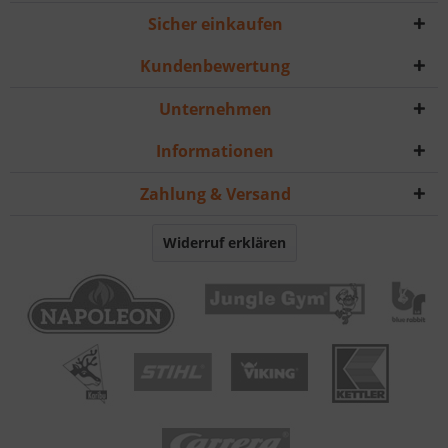
Sicher einkaufen
Kundenbewertung
Unternehmen
Informationen
Zahlung & Versand
Widerruf erklären