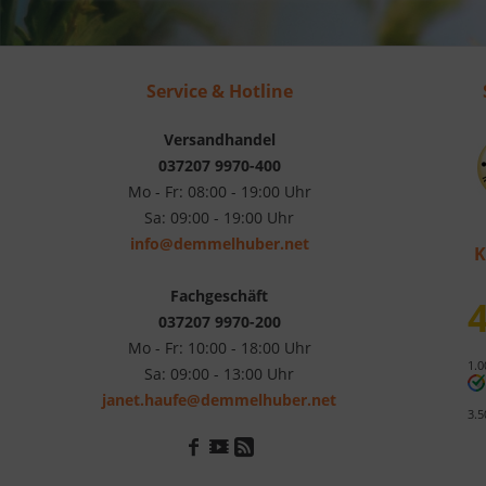
Service & Hotline
Versandhandel
037207 9970-400
Mo - Fr: 08:00 - 19:00 Uhr
Sa: 09:00 - 19:00 Uhr
info@demmelhuber.net
K
Fachgeschäft
4
037207 9970-200
Mo - Fr: 10:00 - 18:00 Uhr
1.0
Sa: 09:00 - 13:00 Uhr
janet.haufe@demmelhuber.net
3.5