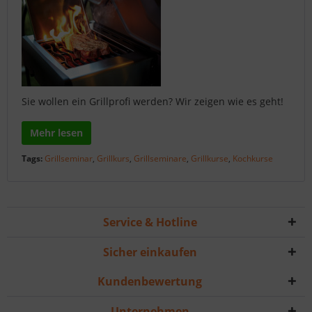
Sie wollen ein Grillprofi werden? Wir zeigen wie es geht!
Mehr lesen
Tags:
Grillseminar
,
Grillkurs
,
Grillseminare
,
Grillkurse
,
Kochkurse
Service & Hotline
Sicher einkaufen
Kundenbewertung
Unternehmen