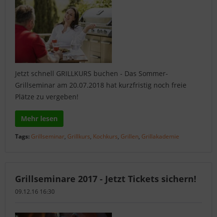
Jetzt schnell GRILLKURS buchen - Das Sommer-
Grillseminar am 20.07.2018 hat kurzfristig noch freie
Plätze zu vergeben!
Mehr lesen
Tags:
Grillseminar
,
Grillkurs
,
Kochkurs
,
Grillen
,
Grillakademie
Grillseminare 2017 - Jetzt Tickets sichern!
09.12.16 16:30