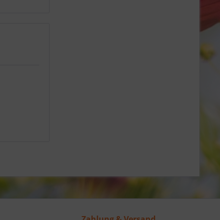
Zahlung & Versand