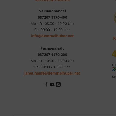
Versandhandel
037207 9970-400
Mo - Fr: 08:00 - 19:00 Uhr
Sa: 09:00 - 19:00 Uhr
info@demmelhuber.net
K
Fachgeschäft
4
037207 9970-200
Mo - Fr: 10:00 - 18:00 Uhr
1.0
Sa: 09:00 - 13:00 Uhr
janet.haufe@demmelhuber.net
3.5