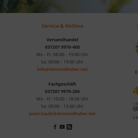
Service & Hotline
Versandhandel
037207 9970-400
Mo - Fr: 08:00 - 19:00 Uhr
Sa: 09:00 - 19:00 Uhr
info@demmelhuber.net
K
Fachgeschäft
4
037207 9970-200
Mo - Fr: 10:00 - 18:00 Uhr
1.0
Sa: 09:00 - 13:00 Uhr
janet.haufe@demmelhuber.net
3.5