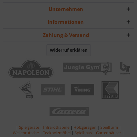
Unternehmen
Informationen
Zahlung & Versand
Widerruf erklären
|
Spielgeräte
|
Infrarotkabine
|
Holzgaragen
|
Spielturm
|
Wellenrutsche
|
Teakholzmöbel
|
Spielhaus
|
Gartenhäuser
|