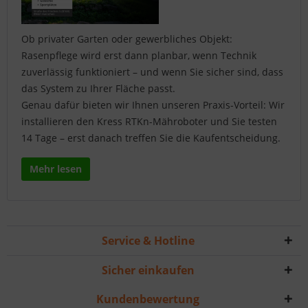
Ob privater Garten oder gewerbliches Objekt:
Rasenpflege wird erst dann planbar, wenn Technik
zuverlässig funktioniert – und wenn Sie sicher sind, dass
das System zu Ihrer Fläche passt.
Genau dafür bieten wir Ihnen unseren Praxis-Vorteil: Wir
installieren den Kress RTKn-Mähroboter und Sie testen
14 Tage – erst danach treffen Sie die Kaufentscheidung.
Mehr lesen
Service & Hotline
Sicher einkaufen
Kundenbewertung