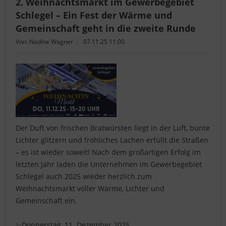
2. Weihnachtsmarkt im Gewerbegebiet
Schlegel – Ein Fest der Wärme und
Gemeinschaft geht in die zweite Runde
Von: Nadine Wagner
07.11.25 11:00
Der Duft von frischen Bratwürsten liegt in der Luft, bunte
Lichter glitzern und fröhliches Lachen erfüllt die Straßen
– es ist wieder soweit! Nach dem großartigen Erfolg im
letzten Jahr laden die Unternehmen im Gewerbegebiet
Schlegel auch 2025 wieder herzlich zum
Weihnachtsmarkt voller Wärme, Lichter und
Gemeinschaft ein.
✨Donnerstag, 11. Dezember 2025