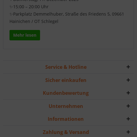
✨15:00 – 20:00 Uhr
✨Parkplatz Demmelhuber, Straße des Friedens 5, 09661
Hainichen / OT Schlegel
Mehr lesen
Service & Hotline
Sicher einkaufen
Kundenbewertung
Unternehmen
Informationen
Zahlung & Versand