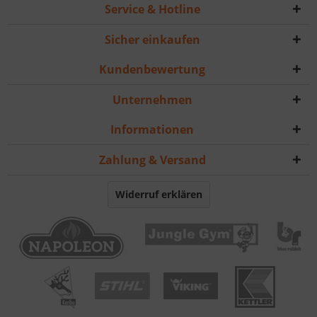
Service & Hotline
Sicher einkaufen
Kundenbewertung
Unternehmen
Informationen
Zahlung & Versand
Widerruf erklären