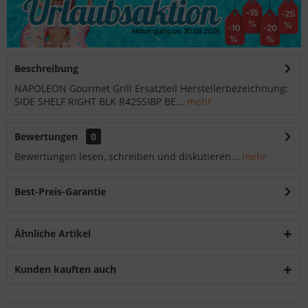
Beschreibung
NAPOLEON Gourmet Grill Ersatzteil Herstellerbezeichnung:
SIDE SHELF RIGHT BLK R425SIBP BE...
mehr
Bewertungen
0
Bewertungen lesen, schreiben und diskutieren...
mehr
Best-Preis-Garantie
Ähnliche Artikel
Kunden kauften auch