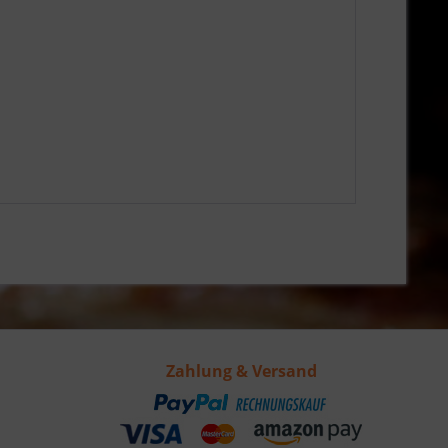
Zahlung & Versand