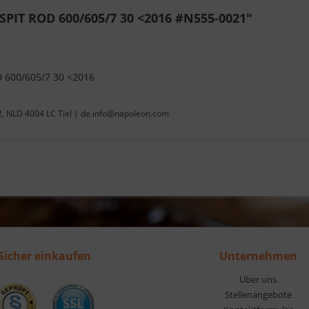
SPIT ROD 600/605/7 30 <2016 #N555-0021"
 600/605/7 30 <2016
22, NLD 4004 LC Tiel | de.info@napoleon.com
Sicher einkaufen
Unternehmen
Über uns
Stellenangebote