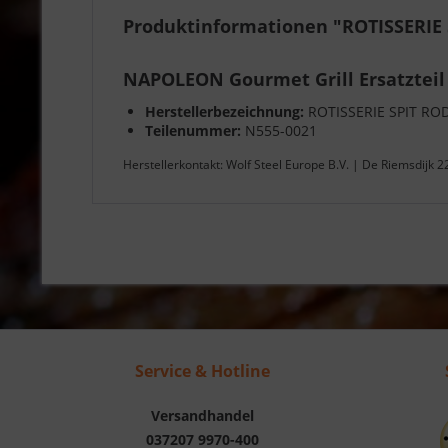
Produktinformationen "ROTISSERIE 
NAPOLEON Gourmet Grill Ersatzteil
Herstellerbezeichnung:
ROTISSERIE SPIT ROD
Teilenummer:
N555-0021
Herstellerkontakt: Wolf Steel Europe B.V. | De Riemsdijk 
Service & Hotline
Versandhandel
037207 9970-400