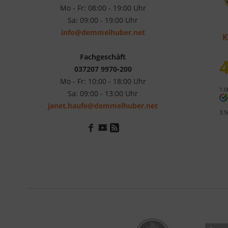
Mo - Fr: 08:00 - 19:00 Uhr
Sa: 09:00 - 19:00 Uhr
info@demmelhuber.net
K
Fachgeschäft
4
037207 9970-200
Mo - Fr: 10:00 - 18:00 Uhr
1.0
Sa: 09:00 - 13:00 Uhr
janet.haufe@demmelhuber.net
3.5