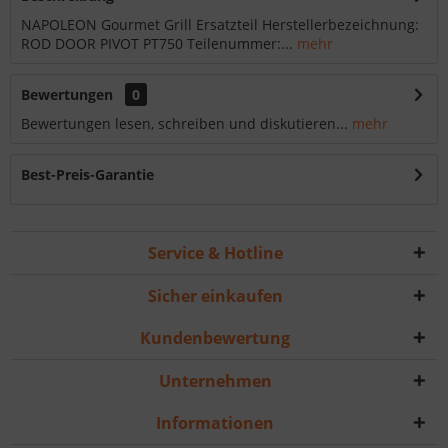
NAPOLEON Gourmet Grill Ersatzteil Herstellerbezeichnung:
ROD DOOR PIVOT PT750 Teilenummer:...
mehr
Bewertungen
0
Bewertungen lesen, schreiben und diskutieren...
mehr
Best-Preis-Garantie
Service & Hotline
Sicher einkaufen
Kundenbewertung
Unternehmen
Informationen