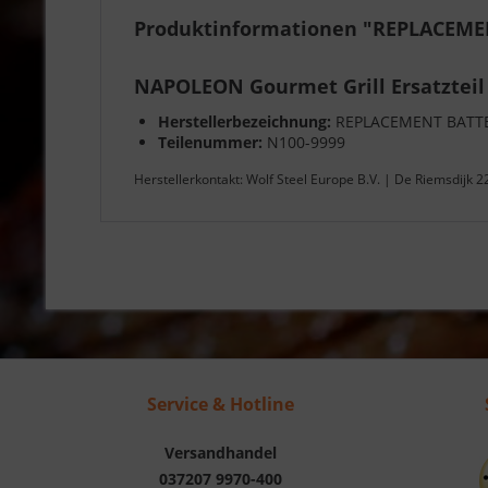
Produktinformationen "REPLACEMEN
NAPOLEON Gourmet Grill Ersatzteil
Herstellerbezeichnung:
REPLACEMENT BATTE
Teilenummer:
N100-9999
Herstellerkontakt: Wolf Steel Europe B.V. | De Riemsdijk 
Service & Hotline
Versandhandel
037207 9970-400