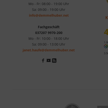
Mo - Fr: 08:00 - 19:00 Uhr
Sa: 09:00 - 19:00 Uhr
info@demmelhuber.net
K
Fachgeschäft
4
037207 9970-200
Mo - Fr: 10:00 - 18:00 Uhr
1.0
Sa: 09:00 - 13:00 Uhr
janet.haufe@demmelhuber.net
3.5