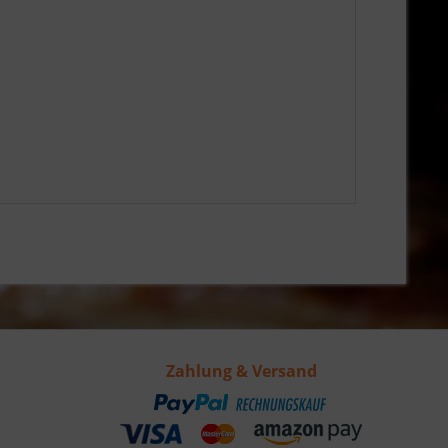
Zahlung & Versand