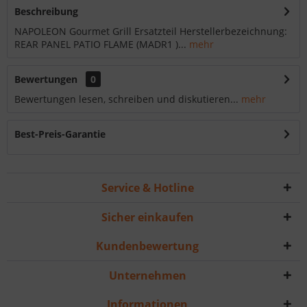
Beschreibung
NAPOLEON Gourmet Grill Ersatzteil Herstellerbezeichnung:
REAR PANEL PATIO FLAME (MADR1 )...
mehr
Bewertungen
0
Bewertungen lesen, schreiben und diskutieren...
mehr
Best-Preis-Garantie
Service & Hotline
Sicher einkaufen
Kundenbewertung
Unternehmen
Informationen