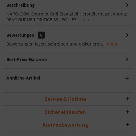
Beschreibung
NAPOLEON Gourmet Grill Ersatzteil Herstellerbezeichnung:
REAR BURNER ORIFICE 59 LPG L E3...
mehr
Bewertungen
0
Bewertungen lesen, schreiben und diskutieren...
mehr
Best-Preis-Garantie
Ähnliche Artikel
Service & Hotline
Sicher einkaufen
Kundenbewertung