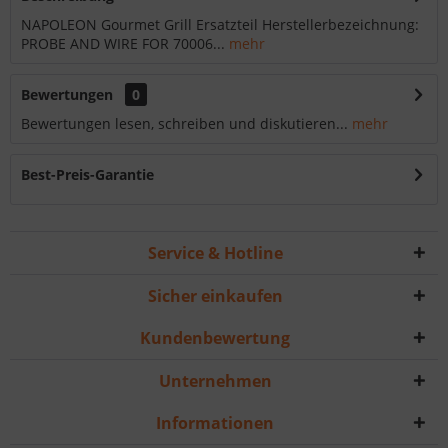
NAPOLEON Gourmet Grill Ersatzteil Herstellerbezeichnung:
PROBE AND WIRE FOR 70006...
mehr
Bewertungen
0
Bewertungen lesen, schreiben und diskutieren...
mehr
Best-Preis-Garantie
Service & Hotline
Sicher einkaufen
Kundenbewertung
Unternehmen
Informationen