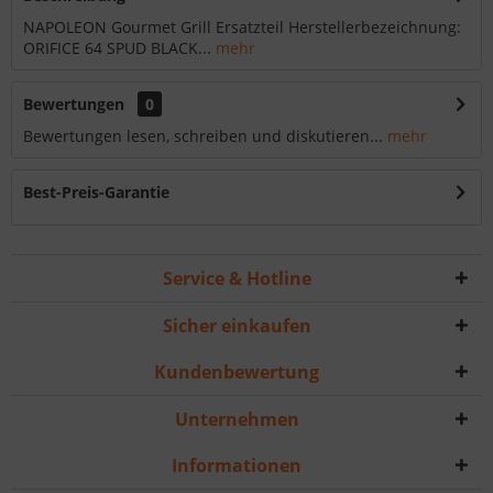
NAPOLEON Gourmet Grill Ersatzteil Herstellerbezeichnung:
ORIFICE 64 SPUD BLACK...
mehr
Bewertungen
0
Bewertungen lesen, schreiben und diskutieren...
mehr
Best-Preis-Garantie
Service & Hotline
Sicher einkaufen
Kundenbewertung
Unternehmen
Informationen