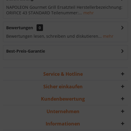
NAPOLEON Gourmet Grill Ersatzteil Herstellerbezeichnung:
ORIFICE 43 STANDARD Teilenummer:...
mehr
Bewertungen
0
Bewertungen lesen, schreiben und diskutieren...
mehr
Best-Preis-Garantie
Service & Hotline
Sicher einkaufen
Kundenbewertung
Unternehmen
Informationen