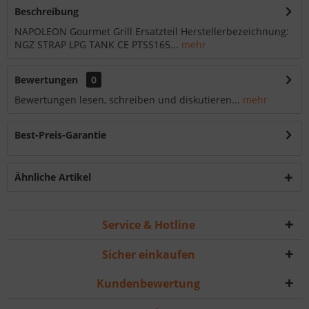
Beschreibung
NAPOLEON Gourmet Grill Ersatzteil Herstellerbezeichnung:
NGZ STRAP LPG TANK CE PTSS165...
mehr
Bewertungen
0
Bewertungen lesen, schreiben und diskutieren...
mehr
Best-Preis-Garantie
Ähnliche Artikel
Service & Hotline
Sicher einkaufen
Kundenbewertung