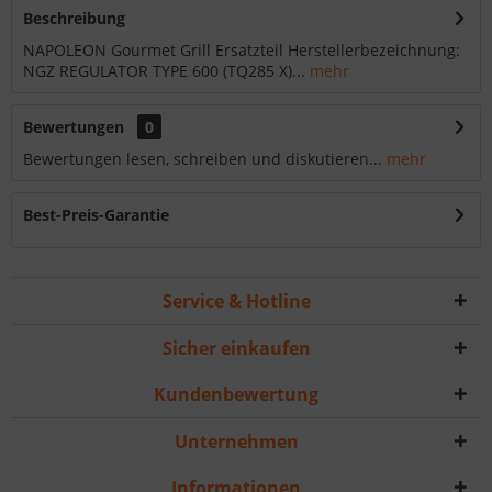
Beschreibung
NAPOLEON Gourmet Grill Ersatzteil Herstellerbezeichnung:
NGZ REGULATOR TYPE 600 (TQ285 X)...
mehr
Bewertungen
0
Bewertungen lesen, schreiben und diskutieren...
mehr
Best-Preis-Garantie
Service & Hotline
Sicher einkaufen
Kundenbewertung
Unternehmen
Informationen