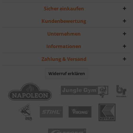
Sicher einkaufen
Kundenbewertung
Unternehmen
Informationen
Zahlung & Versand
Widerruf erklären