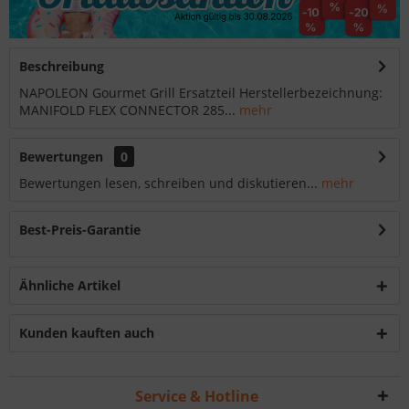
Beschreibung
NAPOLEON Gourmet Grill Ersatzteil Herstellerbezeichnung:
MANIFOLD FLEX CONNECTOR 285...
mehr
Bewertungen
0
Bewertungen lesen, schreiben und diskutieren...
mehr
Best-Preis-Garantie
Ähnliche Artikel
Kunden kauften auch
Service & Hotline