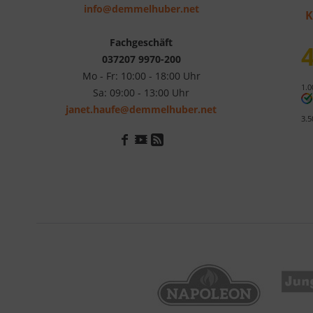
info@demmelhuber.net
K
Fachgeschäft
4
037207 9970-200
Mo - Fr: 10:00 - 18:00 Uhr
1.0
Sa: 09:00 - 13:00 Uhr
janet.haufe@demmelhuber.net
3.5