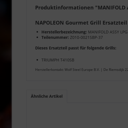
Produktinformationen "MANIFOLD A
NAPOLEON Gourmet Grill Ersatzteil
Herstellerbezeichnung:
MANIFOLD ASSY LPG
Teilenummer:
Z010-0021SBP-37
Dieses Ersatzteil passt für folgende Grills:
TRIUMPH T410SB
Herstellerkontakt: Wolf Steel Europe B.V. | De Riemsdijk 
Ähnliche Artikel