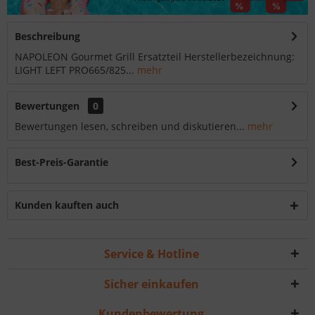
Beschreibung
NAPOLEON Gourmet Grill Ersatzteil Herstellerbezeichnung:
LIGHT LEFT PRO665/825...
mehr
Bewertungen
0
Bewertungen lesen, schreiben und diskutieren...
mehr
Best-Preis-Garantie
Kunden kauften auch
Service & Hotline
Sicher einkaufen
Kundenbewertung