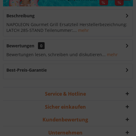
Beschreibung
NAPOLEON Gourmet Grill Ersatzteil Herstellerbezeichnung:
LATCH 285-STAND Teilenummer:...
mehr
Bewertungen
0
Bewertungen lesen, schreiben und diskutieren...
mehr
Best-Preis-Garantie
Service & Hotline
Sicher einkaufen
Kundenbewertung
Unternehmen