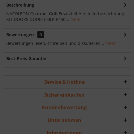
Beschreibung
NAPOLEON Gourmet Grill Ersatzteil Herstellerbezeichnung:
KIT DOORS DOUBLE BLK P450...
mehr
Bewertungen
0
Bewertungen lesen, schreiben und diskutieren...
mehr
Best-Preis-Garantie
Service & Hotline
Sicher einkaufen
Kundenbewertung
Unternehmen
Informationen