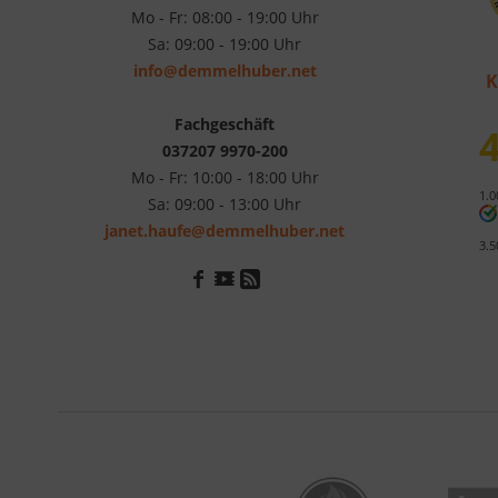
Mo - Fr: 08:00 - 19:00 Uhr
Sa: 09:00 - 19:00 Uhr
info@demmelhuber.net
K
Fachgeschäft
4
037207 9970-200
Mo - Fr: 10:00 - 18:00 Uhr
1.0
Sa: 09:00 - 13:00 Uhr
janet.haufe@demmelhuber.net
3.5