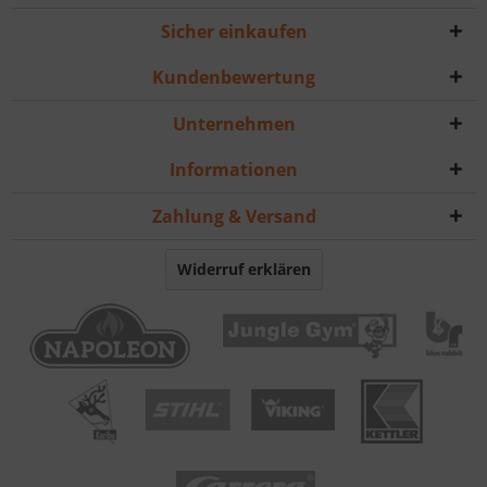
Sicher einkaufen
Kundenbewertung
Unternehmen
Informationen
Zahlung & Versand
Widerruf erklären