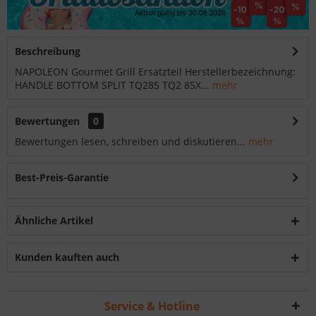
Beschreibung
NAPOLEON Gourmet Grill Ersatzteil Herstellerbezeichnung:
HANDLE BOTTOM SPLIT TQ285 TQ2 85X...
mehr
Bewertungen
0
Bewertungen lesen, schreiben und diskutieren...
mehr
Best-Preis-Garantie
Ähnliche Artikel
Kunden kauften auch
Service & Hotline