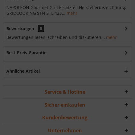
NAPOLEON Gourmet Grill Ersatzteil Herstellerbezeichnung:
GRIDCOOKING STN STL 425...
mehr
Bewertungen
0
Bewertungen lesen, schreiben und diskutieren...
mehr
Best-Preis-Garantie
Ähnliche Artikel
Service & Hotline
Sicher einkaufen
Kundenbewertung
Unternehmen