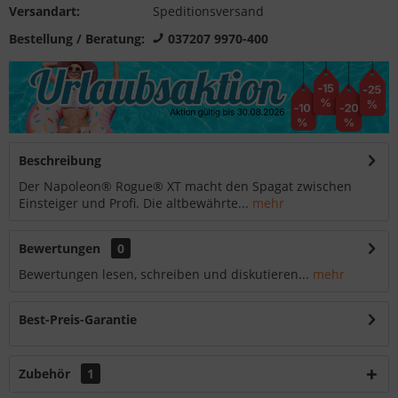
Versandart:
Speditionsversand
Bestellung / Beratung:
037207 9970-400
Beschreibung
Der Napoleon® Rogue® XT macht den Spagat zwischen
Einsteiger und Profi. Die altbewährte...
mehr
Bewertungen
0
Bewertungen lesen, schreiben und diskutieren...
mehr
Best-Preis-Garantie
Zubehör
1