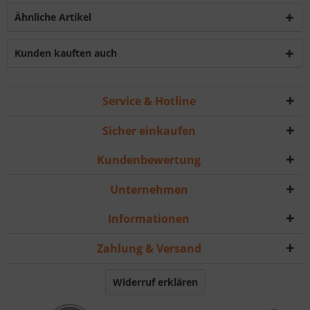
Ähnliche Artikel
Kunden kauften auch
Service & Hotline
Sicher einkaufen
Kundenbewertung
Unternehmen
Informationen
Zahlung & Versand
Widerruf erklären