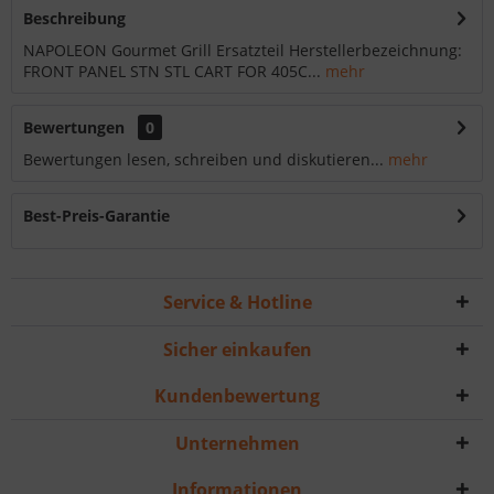
Beschreibung
NAPOLEON Gourmet Grill Ersatzteil Herstellerbezeichnung:
FRONT PANEL STN STL CART FOR 405C...
mehr
Bewertungen
0
Bewertungen lesen, schreiben und diskutieren...
mehr
Best-Preis-Garantie
Service & Hotline
Sicher einkaufen
Kundenbewertung
Unternehmen
Informationen