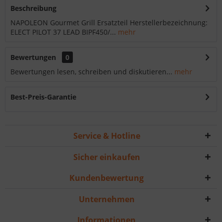
Beschreibung
NAPOLEON Gourmet Grill Ersatzteil Herstellerbezeichnung:
ELECT PILOT 37 LEAD BIPF450/...
mehr
Bewertungen
0
Bewertungen lesen, schreiben und diskutieren...
mehr
Best-Preis-Garantie
Service & Hotline
Sicher einkaufen
Kundenbewertung
Unternehmen
Informationen