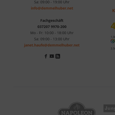
Sa: 09:00 - 19:00 Uhr
info@demmelhuber.net
K
Fachgeschäft
4
037207 9970-200
Mo - Fr: 10:00 - 18:00 Uhr
1.0
Sa: 09:00 - 13:00 Uhr
janet.haufe@demmelhuber.net
3.5