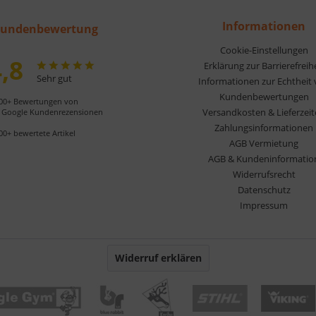
Informationen
undenbewertung
Cookie-Einstellungen
,8
Erklärung zur Barrierefreih
Sehr gut
Informationen zur Echtheit
Kundenbewertungen
00+ Bewertungen von
Versandkosten & Lieferzei
Google Kundenrezensionen
Zahlungsinformationen
00+ bewertete Artikel
AGB Vermietung
AGB & Kundeninformatio
Widerrufsrecht
Datenschutz
Impressum
Widerruf erklären