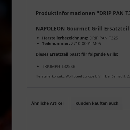
Produktinformationen "DRIP PAN T
NAPOLEON Gourmet Grill Ersatzteil
Herstellerbezeichnung:
DRIP PAN T325
Teilenummer:
Z710-0001-M05
Dieses Ersatzteil passt für folgende Grills:
TRIUMPH T325SB
Herstellerkontakt: Wolf Steel Europe B.V. | De Riemsdijk 
Ähnliche Artikel
Kunden kauften auch